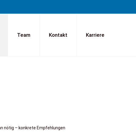
Team
Kontakt
Karriere
enn nötig – konkrete Empfehlungen