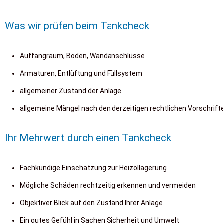
Was wir prüfen beim Tankcheck
Auffangraum, Boden, Wandanschlüsse
Armaturen, Entlüftung und Füllsystem
allgemeiner Zustand der Anlage
allgemeine Mängel nach den derzeitigen rechtlichen Vorschrift
Ihr Mehrwert durch einen Tankcheck
Fachkundige Einschätzung zur Heizöllagerung
Mögliche Schäden rechtzeitig erkennen und vermeiden
Objektiver Blick auf den Zustand Ihrer Anlage
Ein gutes Gefühl in Sachen Sicherheit und Umwelt