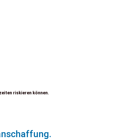
zeiten riskieren können.
anschaffung.