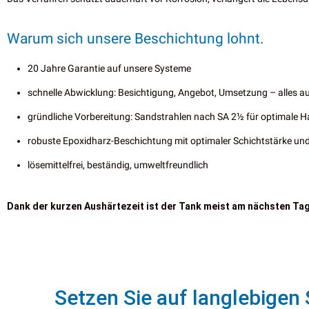
Warum sich unsere Beschichtung lohnt.
20 Jahre Garantie auf unsere Systeme
schnelle Abwicklung: Besichtigung, Angebot, Umsetzung – alles a
gründliche Vorbereitung: Sandstrahlen nach SA 2½ für optimale 
robuste Epoxidharz-Beschichtung mit optimaler Schichtstärke u
lösemittelfrei, beständig, umweltfreundlich
Dank der kurzen Aushärtezeit ist der Tank meist am nächsten Tage 
Setzen Sie auf langlebigen